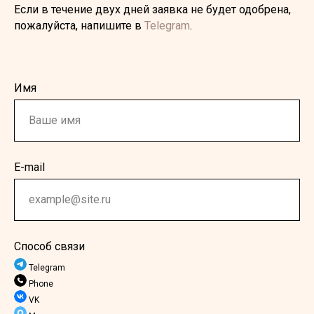
Если в течение двух дней заявка не будет одобрена,
пожалуйста, напишите в
Telegram
.
Имя
E-mail
Способ связи
Telegram
Phone
VK