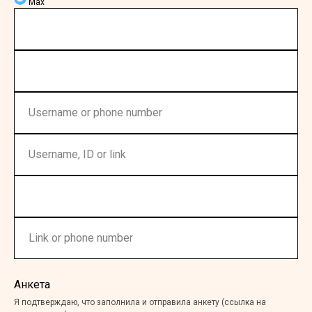
Max
Анкета
Я подтверждаю, что заполнила и отправила анкету (ссылка на