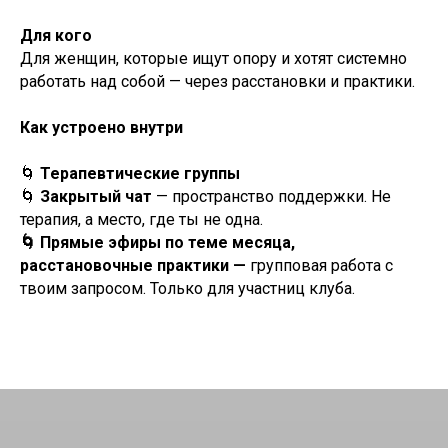
Для кого
Для женщин, которые ищут опору и хотят системно
работать над собой — через расстановки и практики.
Как устроено внутри
🌀
Терапевтические группы
🌀
Закрытый чат
— пространство поддержки. Не
терапия, а место, где ты не одна.
🌀 Прямые эфиры по теме месяца,
расстановочные практики —
групповая работа с
твоим запросом. Только для участниц клуба.