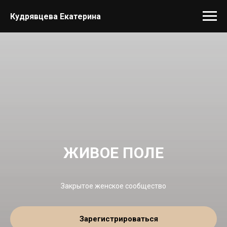
Кудрявцева Екатерина
ЖИВОЕ ПОЛЕ
Закрытое женское сообщество
Зарегистрироваться