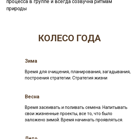
процесса в группе и всегда созвучна ритмам
природы
КОЛЕСО ГОДА
Зима
Время для очищения, планирования, загадывания,
построения стратегии. Стратегия жизни
Весна
Время засеивать и поливать семена. Напитывать
свои жизненные проекты, все то, что было
заложено зимой. Время начинать проявляться.
Лето