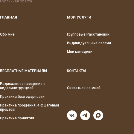
Публичная оферта
ГЛАВНАЯ
МОИ УСЛУГИ
Обо мне
Групповые Расстановки
Индивидуальные сессии
Мои методики
БЕСПЛАТНЫЕ МАТЕРИАЛЫ
КОНТАКТЫ
Радикальное прощение с
видеоинструкцией
Связаться со мной
Практика Благодарности
Практика прощения, 4-х шаговый
процесс
Практика принятия