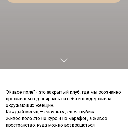
"Живое поле" - это закрытый клуб, где мы осознанно
проживаем год опираясь на себя и поддерживая
окружающих женщин.
Каждый месяц — своя тема, своя глубина.
Живое поле это не курс и не марафон, а живое
пространство, куда можно возвращаться.