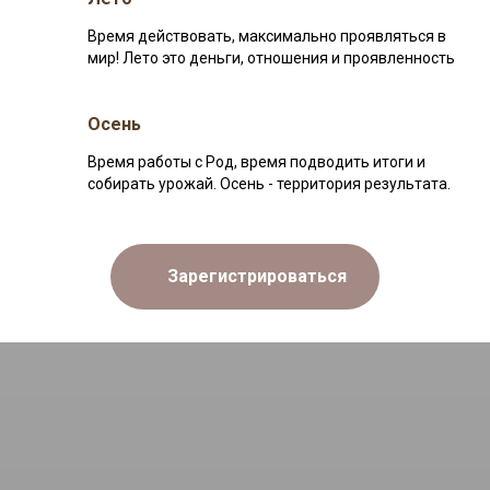
Время действовать, максимально проявляться в
мир! Лето это деньги, отношения и проявленность
Осень
Время работы с Род, время подводить итоги и
собирать урожай. Осень - территория результата.
Зарегистрироваться