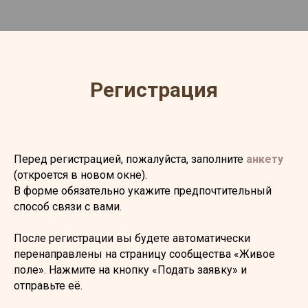
Регистрация
Перед регистрацией, пожалуйста, заполните
анкету
(откроется в новом окне).
В форме обязательно укажите предпочтительный
способ связи с вами.
После регистрации вы будете автоматически
перенаправлены на страницу сообщества «Живое
поле». Нажмите на кнопку «Подать заявку» и
отправьте её.