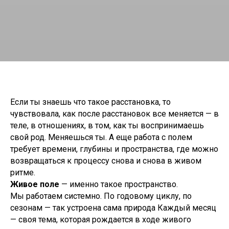
Если ты знаешь что такое расстановка, то
чувствовала, как после расстановок все меняется — в
теле, в отношениях, в том, как ты воспринимаешь
свой род. Меняешься ты. А еще работа с полем
требует времени, глубины и пространства, где можно
возвращаться к процессу снова и снова в живом
ритме.
Живое поле
— именно такое пространство.
Мы работаем системно. По годовому циклу, по
сезонам — так устроена сама природа Каждый месяц
— своя тема, которая рождается в ходе живого