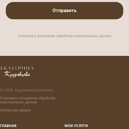
Отправить
Политика в отношении обработки персональных данных
(с) 2026, Кудрявцева Екатерина
Политика в отношении обработки
персональных данных
Публичная оферта
ГЛАВНАЯ
МОИ УСЛУГИ