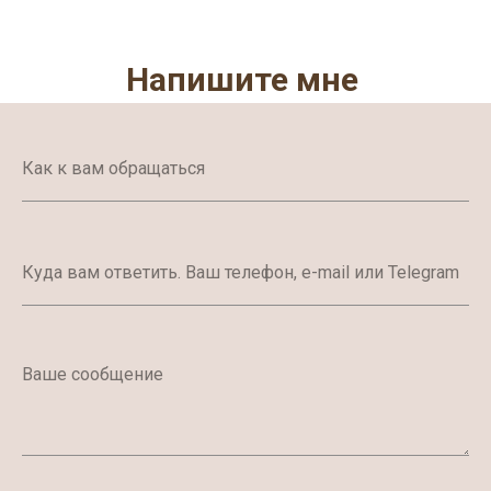
Напишите мне