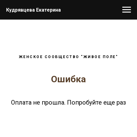
Кудрявцева Екатерина
ЖЕНСКОЕ СООБЩЕСТВО "ЖИВОЕ ПОЛЕ"
Ошибка
Оплата не прошла. Попробуйте еще раз