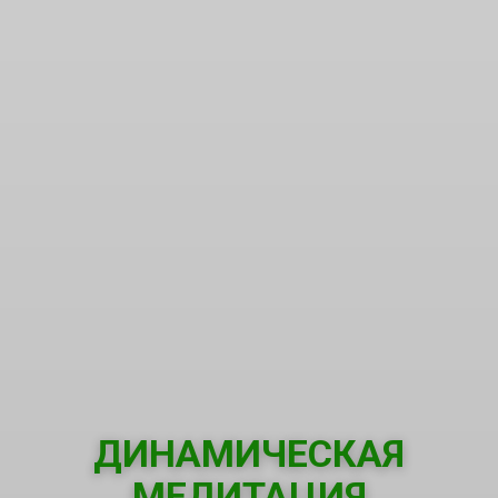
ДИНАМИЧЕСКАЯ
МЕДИТАЦИЯ