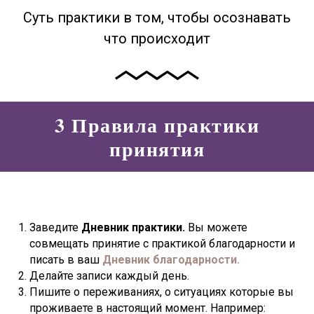
Суть практики в том, чтобы осознавать
что происходит
3 Правила практики
принятия
Заведите
Дневник практики.
Вы можете
совмещать принятие с практикой благодарности и
писать в ваш
Дневник благодарности.
Делайте записи каждый день.
Пишите о переживаниях, о ситуациях которые вы
проживаете в настоящий момент. Например: