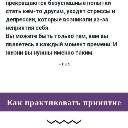
прекращаются безуспешные попытки
стать кем-то другим, уходят стрессы и
депрессии, которые возникали из-за
неприятия себя.
Вы можете быть только тем, кем вы
являетесь в каждый момент времени. И
жизни вы нужны именно таким.
— Ошо
Как практиковать принятие