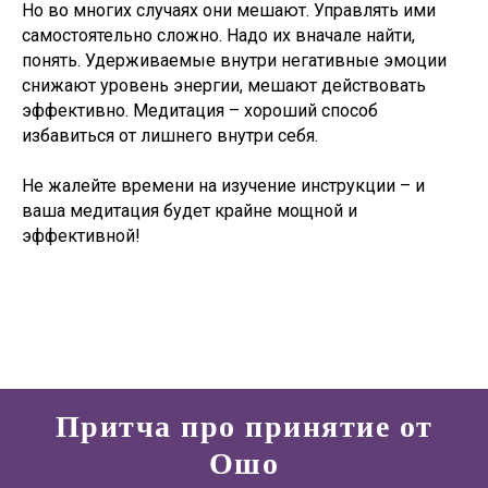
Но во многих случаях они мешают. Управлять ими
самостоятельно сложно. Надо их вначале найти,
понять. Удерживаемые внутри негативные эмоции
снижают уровень энергии, мешают действовать
эффективно. Медитация – хороший способ
избавиться от лишнего внутри себя.
Не жалейте времени на изучение инструкции – и
ваша медитация будет крайне мощной и
эффективной!
Притча про принятие от
Ошо