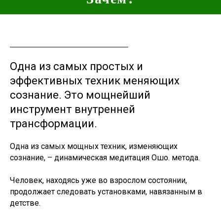
Одна из самых простых и
эффективных техник меняющих
сознание. Это мощнейший
инструмент внутренней
трансформации.
Одна из самых мощных техник, изменяющих
сознание, – динамическая медитация Ошо. метода.
Человек, находясь уже во взрослом состоянии,
продолжает следовать установками, навязанным в
детстве.