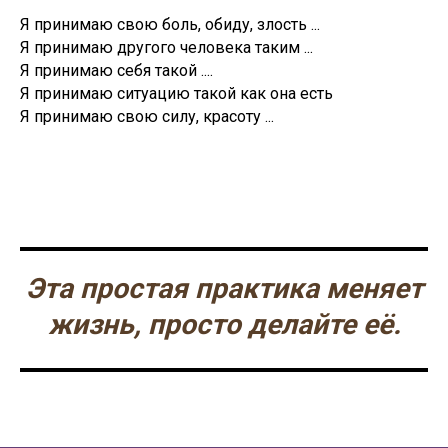
Я принимаю свою боль, обиду, злость ...
Я принимаю другого человека таким ...
Я принимаю себя такой ....
Я принимаю ситуацию такой как она есть
Я принимаю свою силу, красоту ...
Эта простая практика меняет
жизнь, просто делайте её.