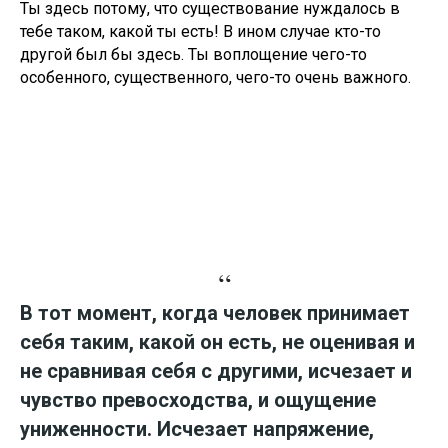
Ты здесь потому, что существование нуждалось в
тебе таком, какой ты есть! В ином случае кто-то
другой был бы здесь. Ты воплощение чего-то
особенного, существенного, чего-то очень важного.
“
В тот момент, когда человек принимает
себя таким, какой он есть, не оценивая и
не сравнивая себя с другими, исчезает и
чувство превосходства, и ощущение
униженности. Исчезает напряжение,