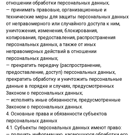
отношении обработки персональных данных;
— принимать правовые, организационные и
технические меры для защиты персональных данных
от неправомерного или случайного доступа к ним,
уничтожения, изменения, блокирования,
копирования, предоставления, распространения
персональных данных, а также от иных
неправомерных действий в отношении
персональных данных;
— прекратить передачу (распространение,
предоставление, доступ) персональных данных,
прекратить обработку и уничтожить персональные
данные в порядке и случаях, предусмотренных
Законом о персональных данных;
— исполнять иные обязанности, предусмотренные
Законом о персональных данных.
4. Основные права и обязанности субъектов
персональных данных
4.1. Субъекты персональных данных имеют право:
— получать информацию, касающуюся обработки его