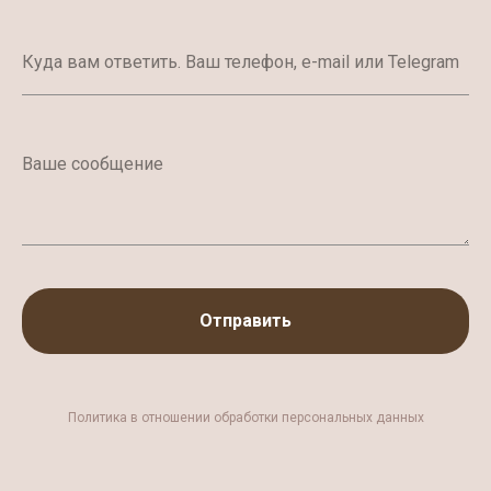
Отправить
Политика в отношении обработки персональных данных