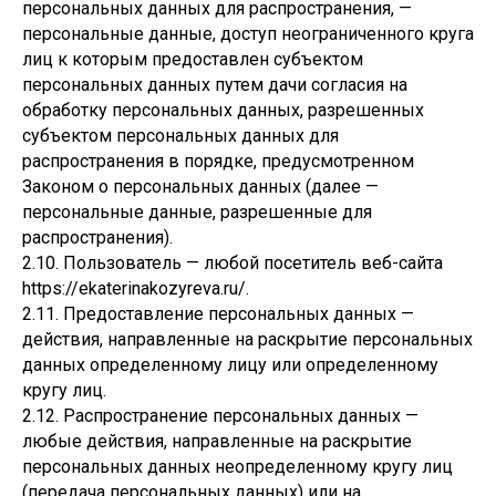
персональных данных для распространения, —
персональные данные, доступ неограниченного круга
лиц к которым предоставлен субъектом
персональных данных путем дачи согласия на
обработку персональных данных, разрешенных
субъектом персональных данных для
распространения в порядке, предусмотренном
Законом о персональных данных (далее —
персональные данные, разрешенные для
распространения).
2.10. Пользователь — любой посетитель веб-сайта
https://ekaterinakozyreva.ru/.
2.11. Предоставление персональных данных —
действия, направленные на раскрытие персональных
данных определенному лицу или определенному
кругу лиц.
2.12. Распространение персональных данных —
любые действия, направленные на раскрытие
персональных данных неопределенному кругу лиц
(передача персональных данных) или на