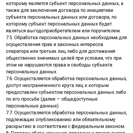
которому является субъект персональных данных, а
также для заключения договора по инициативе
субъекта персональных данных или договора, по
которому субъект персональных данных будет
являться выгодоприобретателем или поручителем.
7.5. Обработка персональных данных необходима для
осуществления прав и законных интересов
оператора или третьих лиц либо для достижения
общественно значимых целей при условии, что при
этом не нарушаются права и свободы субъекта
персональных данных.
7.6. Осуществляется обработка персональных данных,
доступ неограниченного круга лиц к которым
предоставлен субъектом персональных данных либо
по его просьбе (далее — общедоступные
персональные данные).
7.7. Осуществляется обработка персональных данных,
подлежащих опубликованию или обязательному
раскрытию в соответствии с федеральным законом.