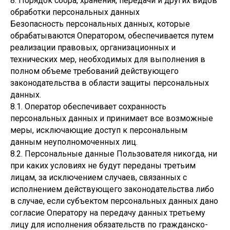
8. Порядок сбора, хранения, передачи и других видов
обработки персональных данных
Безопасность персональных данных, которые
обрабатываются Оператором, обеспечивается путем
реализации правовых, организационных и
технических мер, необходимых для выполнения в
полном объеме требований действующего
законодательства в области защиты персональных
данных.
8.1. Оператор обеспечивает сохранность
персональных данных и принимает все возможные
меры, исключающие доступ к персональным
данным неуполномоченных лиц.
8.2. Персональные данные Пользователя никогда, ни
при каких условиях не будут переданы третьим
лицам, за исключением случаев, связанных с
исполнением действующего законодательства либо
в случае, если субъектом персональных данных дано
согласие Оператору на передачу данных третьему
лицу для исполнения обязательств по гражданско-