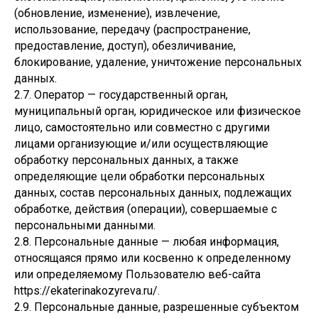
(обновление, изменение), извлечение,
использование, передачу (распространение,
предоставление, доступ), обезличивание,
блокирование, удаление, уничтожение персональных
данных.
2.7. Оператор — государственный орган,
муниципальный орган, юридическое или физическое
лицо, самостоятельно или совместно с другими
лицами организующие и/или осуществляющие
обработку персональных данных, а также
определяющие цели обработки персональных
данных, состав персональных данных, подлежащих
обработке, действия (операции), совершаемые с
персональными данными.
2.8. Персональные данные — любая информация,
относящаяся прямо или косвенно к определенному
или определяемому Пользователю веб-сайта
https://ekaterinakozyreva.ru/.
2.9. Персональные данные, разрешенные субъектом