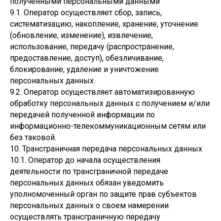
полученными персональными данными
9.1. Оператор осуществляет сбор, запись,
систематизацию, накопление, хранение, уточнение
(обновление, изменение), извлечение,
использование, передачу (распространение,
предоставление, доступ), обезличивание,
блокирование, удаление и уничтожение
персональных данных.
9.2. Оператор осуществляет автоматизированную
обработку персональных данных с получением и/или
передачей полученной информации по
информационно-телекоммуникационным сетям или
без таковой.
10. Трансграничная передача персональных данных
10.1. Оператор до начала осуществления
деятельности по трансграничной передаче
персональных данных обязан уведомить
уполномоченный орган по защите прав субъектов
персональных данных о своем намерении
осуществлять трансграничную передачу