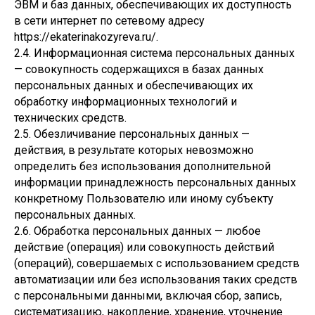
ЭВМ и баз данных, обеспечивающих их доступность
в сети интернет по сетевому адресу
https://ekaterinakozyreva.ru/.
2.4. Информационная система персональных данных
— совокупность содержащихся в базах данных
персональных данных и обеспечивающих их
обработку информационных технологий и
технических средств.
2.5. Обезличивание персональных данных —
действия, в результате которых невозможно
определить без использования дополнительной
информации принадлежность персональных данных
конкретному Пользователю или иному субъекту
персональных данных.
2.6. Обработка персональных данных — любое
действие (операция) или совокупность действий
(операций), совершаемых с использованием средств
автоматизации или без использования таких средств
с персональными данными, включая сбор, запись,
систематизацию, накопление, хранение, уточнение