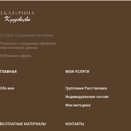
(с) 2026, Кудрявцева Екатерина
Политика в отношении обработки
персональных данных
Публичная оферта
ГЛАВНАЯ
МОИ УСЛУГИ
Обо мне
Групповые Расстановки
Индивидуальные сессии
Мои методики
БЕСПЛАТНЫЕ МАТЕРИАЛЫ
КОНТАКТЫ