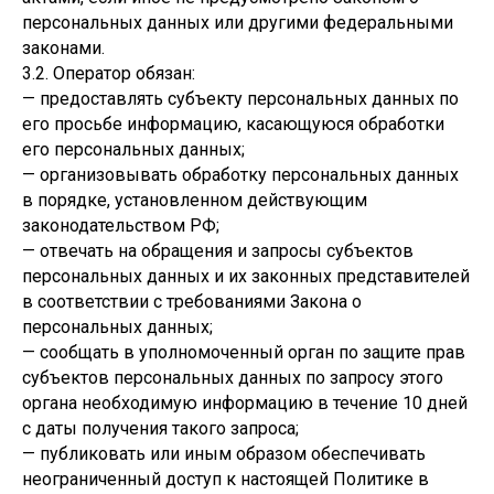
персональных данных или другими федеральными
законами.
3.2. Оператор обязан:
— предоставлять субъекту персональных данных по
его просьбе информацию, касающуюся обработки
его персональных данных;
— организовывать обработку персональных данных
в порядке, установленном действующим
законодательством РФ;
— отвечать на обращения и запросы субъектов
персональных данных и их законных представителей
в соответствии с требованиями Закона о
персональных данных;
— сообщать в уполномоченный орган по защите прав
субъектов персональных данных по запросу этого
органа необходимую информацию в течение 10 дней
с даты получения такого запроса;
— публиковать или иным образом обеспечивать
неограниченный доступ к настоящей Политике в