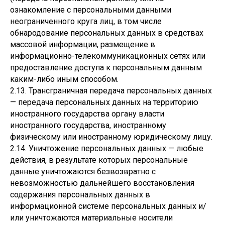
ознакомление с персональными данными
неограниченного круга лиц, в том числе
обнародование персональных данных в средствах
массовой информации, размещение в
информационно-телекоммуникационных сетях или
предоставление доступа к персональным данным
каким-либо иным способом.
2.13. Трансграничная передача персональных данных
— передача персональных данных на территорию
иностранного государства органу власти
иностранного государства, иностранному
физическому или иностранному юридическому лицу.
2.14. Уничтожение персональных данных — любые
действия, в результате которых персональные
данные уничтожаются безвозвратно с
невозможностью дальнейшего восстановления
содержания персональных данных в
информационной системе персональных данных и/
или уничтожаются материальные носители