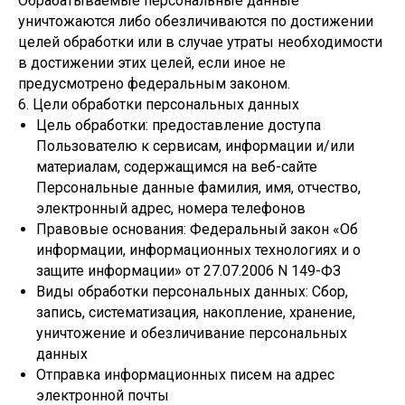
Обрабатываемые персональные данные
уничтожаются либо обезличиваются по достижении
целей обработки или в случае утраты необходимости
в достижении этих целей, если иное не
предусмотрено федеральным законом.
6. Цели обработки персональных данных
Цель обработки: предоставление доступа
Пользователю к сервисам, информации и/или
материалам, содержащимся на веб-сайте
Персональные данные фамилия, имя, отчество,
электронный адрес, номера телефонов
Правовые основания: Федеральный закон «Об
информации, информационных технологиях и о
защите информации» от 27.07.2006 N 149-ФЗ
Виды обработки персональных данных: Сбор,
запись, систематизация, накопление, хранение,
уничтожение и обезличивание персональных
данных
Отправка информационных писем на адрес
электронной почты