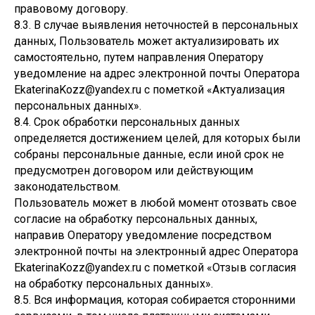
правовому договору.
8.3. В случае выявления неточностей в персональных
данных, Пользователь может актуализировать их
самостоятельно, путем направления Оператору
уведомление на адрес электронной почты Оператора
EkaterinaKozz@yandex.ru с пометкой «Актуализация
персональных данных».
8.4. Срок обработки персональных данных
определяется достижением целей, для которых были
собраны персональные данные, если иной срок не
предусмотрен договором или действующим
законодательством.
Пользователь может в любой момент отозвать свое
согласие на обработку персональных данных,
направив Оператору уведомление посредством
электронной почты на электронный адрес Оператора
EkaterinaKozz@yandex.ru с пометкой «Отзыв согласия
на обработку персональных данных».
8.5. Вся информация, которая собирается сторонними