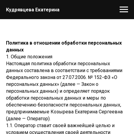
Кудрявцева Екатерина
Политика в отношении обработки персональных
данных
1. Общие положения
Настоящая политика обработки персональных
данных составлена в соответствии с требованиями
Федерального закона от 27.07.2006. № 152-ФЗ «О
персональных данных» (далее — Закон о
персональных данных) и определяет порядок
обработки персональных данных и меры по
обеспечению безопасности персональных данных,
предпринимаемые Козырева Екатерина Сергеевна
(далее — Оператор).
1.1. Оператор ставит своей важнейшей целью и
условием осуществления своей деятельности