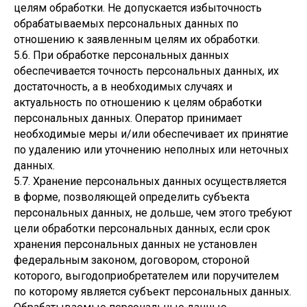
целям обработки. Не допускается избыточность
обрабатываемых персональных данных по
отношению к заявленным целям их обработки.
5.6. При обработке персональных данных
обеспечивается точность персональных данных, их
достаточность, а в необходимых случаях и
актуальность по отношению к целям обработки
персональных данных. Оператор принимает
необходимые меры и/или обеспечивает их принятие
по удалению или уточнению неполных или неточных
данных.
5.7. Хранение персональных данных осуществляется
в форме, позволяющей определить субъекта
персональных данных, не дольше, чем этого требуют
цели обработки персональных данных, если срок
хранения персональных данных не установлен
федеральным законом, договором, стороной
которого, выгодоприобретателем или поручителем
по которому является субъект персональных данных.