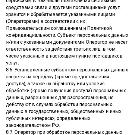
сервисами, в том числе платежными системами,
средствами связи и другими поставщиками услуг,
хранится и обрабатывается указанными лицами
(Операторами) в соответствии с их
Пользовательским соглашением и Политикой
конфиденциальности. Субъект персональных данных
и/или с указанными документами. Оператор не несет
ответственность за действия третьих лиц, в том
числе указанных в настоящем пункте поставщиков
услуг.
8.6. Установленные субъектом персональных данных
запреты на передачу (кроме предоставления
доступа), а также на обработку или условия
обработки (кроме получения доступа) персональных
данных, разрешенных для распространения, не
действуют в случаях обработки персональных
данных в государственных, общественных и иных
публичных интересах, определенных
законодательством РФ.
8.7. Оператор при обработке персональных данных