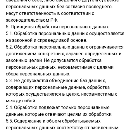
персональных данных без согласия последнего,
несут ответственность в соответствии с
законодательством РФ.
5. Принципы обработки персональных данных
5.1. Обработка персональных данных осуществляется
на законной и справедливой основе.
5.2. Обработка персональных данных ограничивается
достижением конкретных, заранее определенных и
законных целей. Не допускается обработка
персональных данных, несовместимая с целями
сбора персональных данных.
5.3. Не допускается объединение баз данных,
содержащих персональные данные, обработка
которых осуществляется в целях, несовместимых
между собой.
5.4. Обработке подлежат только персональные
данные, которые отвечают целям их обработки.
5.5. Содержание и объем обрабатываемых
персональных данных соответствуют заявленным