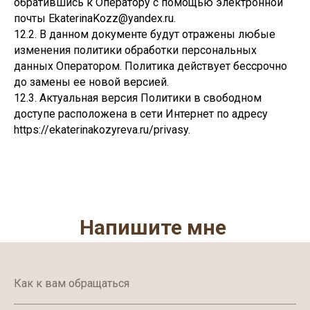
обратившись к Оператору с помощью электронной
почты EkaterinaKozz@yandex.ru.
12.2. В данном документе будут отражены любые
изменения политики обработки персональных
данных Оператором. Политика действует бессрочно
до замены ее новой версией.
12.3. Актуальная версия Политики в свободном
доступе расположена в сети Интернет по адресу
https://ekaterinakozyreva.ru/privasy.
Напишите мне