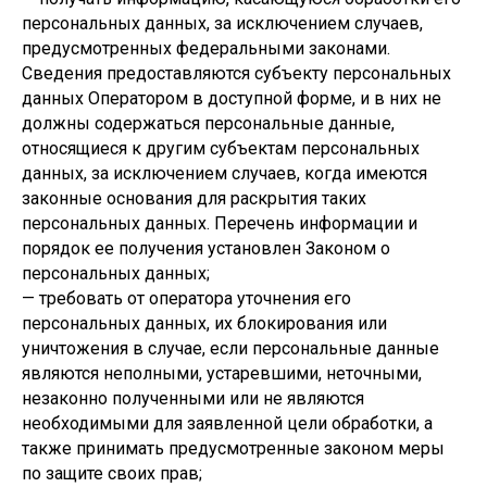
персональных данных, за исключением случаев,
предусмотренных федеральными законами.
Сведения предоставляются субъекту персональных
данных Оператором в доступной форме, и в них не
должны содержаться персональные данные,
относящиеся к другим субъектам персональных
данных, за исключением случаев, когда имеются
законные основания для раскрытия таких
персональных данных. Перечень информации и
порядок ее получения установлен Законом о
персональных данных;
— требовать от оператора уточнения его
персональных данных, их блокирования или
уничтожения в случае, если персональные данные
являются неполными, устаревшими, неточными,
незаконно полученными или не являются
необходимыми для заявленной цели обработки, а
также принимать предусмотренные законом меры
по защите своих прав;