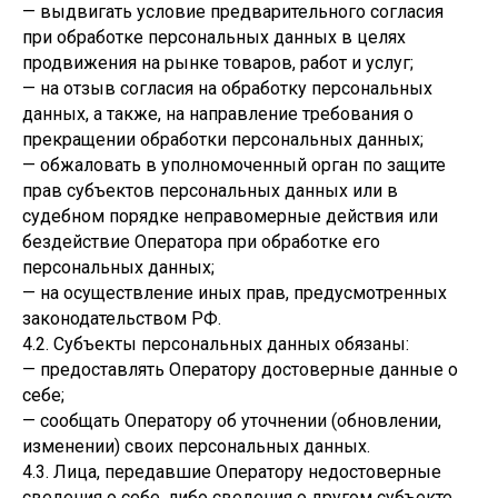
— выдвигать условие предварительного согласия
при обработке персональных данных в целях
продвижения на рынке товаров, работ и услуг;
— на отзыв согласия на обработку персональных
данных, а также, на направление требования о
прекращении обработки персональных данных;
— обжаловать в уполномоченный орган по защите
прав субъектов персональных данных или в
судебном порядке неправомерные действия или
бездействие Оператора при обработке его
персональных данных;
— на осуществление иных прав, предусмотренных
законодательством РФ.
4.2. Субъекты персональных данных обязаны:
— предоставлять Оператору достоверные данные о
себе;
— сообщать Оператору об уточнении (обновлении,
изменении) своих персональных данных.
4.3. Лица, передавшие Оператору недостоверные
сведения о себе, либо сведения о другом субъекте