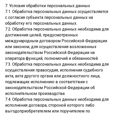
7. Условия обработки персональных данных
7.1. Обработка персональных данных осуществляется
с согласия субъекта персональных данных на
обработку его персональных данных.
7.2. Обработка персональных данных необходима для
достижения целей, предусмотренных
международным договором Российской Федерации
или законом, для осуществления возложенных
законодательством Российской Федерации на
оператора функций, полномочий и обязанностей.
7.3. Обработка персональных данных необходима для
осуществления правосудия, исполнения судебного
акта, акта другого органа или должностного лица,
подлежащих исполнению в соответствии с
законодательством Российской Федерации об
исполнительном производстве.
7.4. Обработка персональных данных необходима для
исполнения договора, стороной которого либо
выгодоприобретателем или поручителем по