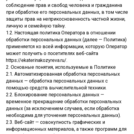
соблюдение прав и свобод человека и гражданина
при обработке его персональных данных, в том числе
защиты прав на неприкосновенность частной жизни,
личную и семейную тайну.
1.2. Настоящая политика Оператора в отношении
обработки персональных данных (далее — Политика)
применяется ко всей информации, которую Оператор
может получить о посетителях веб-сайта
https://ekaterinakozyreva.ru/.
2. Основные понятия, используемые в Политике
2.1. Автоматизированная обработка персональных
данных — обработка персональных данных с
помощью средств вычислительной техники.
2.2. Блокирование персональных данных —
временное прекращение обработки персональных
данных (за исключением случаев, если обработка
необходима для уточнения персональных данных).
2.3. Веб-сайт — совокупность графических и
информационных материалов, а также программ для