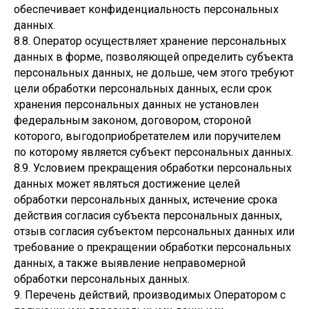
обеспечивает конфиденциальность персональных
данных.
8.8. Оператор осуществляет хранение персональных
данных в форме, позволяющей определить субъекта
персональных данных, не дольше, чем этого требуют
цели обработки персональных данных, если срок
хранения персональных данных не установлен
федеральным законом, договором, стороной
которого, выгодоприобретателем или поручителем
по которому является субъект персональных данных.
8.9. Условием прекращения обработки персональных
данных может являться достижение целей
обработки персональных данных, истечение срока
действия согласия субъекта персональных данных,
отзыв согласия субъектом персональных данных или
требование о прекращении обработки персональных
данных, а также выявление неправомерной
обработки персональных данных.
9. Перечень действий, производимых Оператором с