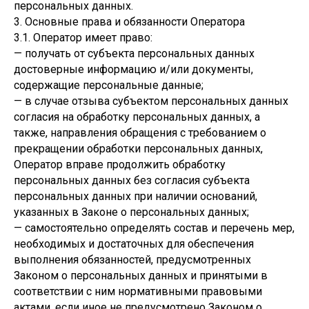
персональных данных.
3. Основные права и обязанности Оператора
3.1. Оператор имеет право:
— получать от субъекта персональных данных
достоверные информацию и/или документы,
содержащие персональные данные;
— в случае отзыва субъектом персональных данных
согласия на обработку персональных данных, а
также, направления обращения с требованием о
прекращении обработки персональных данных,
Оператор вправе продолжить обработку
персональных данных без согласия субъекта
персональных данных при наличии оснований,
указанных в Законе о персональных данных;
— самостоятельно определять состав и перечень мер,
необходимых и достаточных для обеспечения
выполнения обязанностей, предусмотренных
Законом о персональных данных и принятыми в
соответствии с ним нормативными правовыми
актами, если иное не предусмотрено Законом о