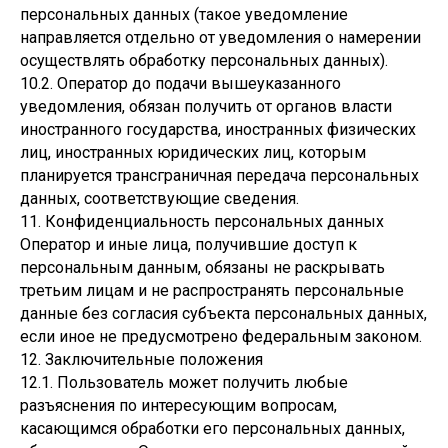
персональных данных (такое уведомление
направляется отдельно от уведомления о намерении
осуществлять обработку персональных данных).
10.2. Оператор до подачи вышеуказанного
уведомления, обязан получить от органов власти
иностранного государства, иностранных физических
лиц, иностранных юридических лиц, которым
планируется трансграничная передача персональных
данных, соответствующие сведения.
11. Конфиденциальность персональных данных
Оператор и иные лица, получившие доступ к
персональным данным, обязаны не раскрывать
третьим лицам и не распространять персональные
данные без согласия субъекта персональных данных,
если иное не предусмотрено федеральным законом.
12. Заключительные положения
12.1. Пользователь может получить любые
разъяснения по интересующим вопросам,
касающимся обработки его персональных данных,