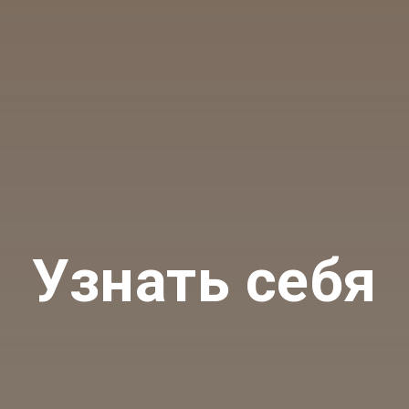
Узнать себя