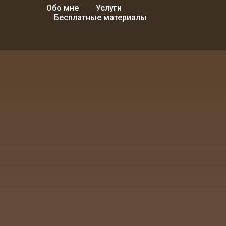
Обо мне
Услуги
Бесплатные материалы