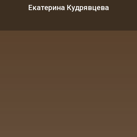
Екатерина Кудрявцева