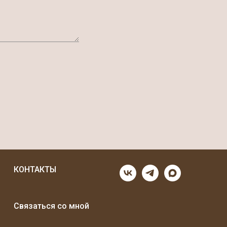
КОНТАКТЫ
Связаться со мной