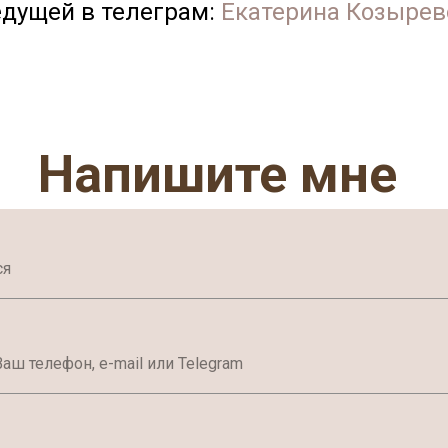
едущей в телеграм:
Екатерина Козырев
Напишите мне