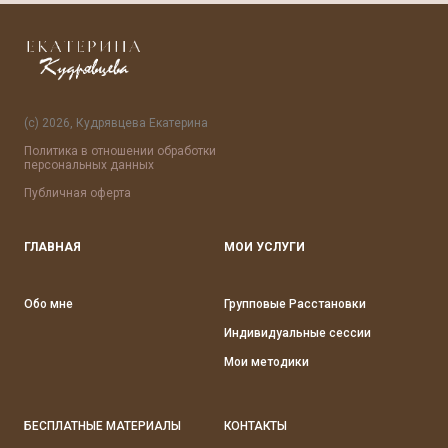
(с) 2026, Кудрявцева Екатерина
Политика в отношении обработки
персональных данных
Публичная оферта
ГЛАВНАЯ
МОИ УСЛУГИ
Обо мне
Групповые Расстановки
Индивидуальные сессии
Мои методики
БЕСПЛАТНЫЕ МАТЕРИАЛЫ
КОНТАКТЫ