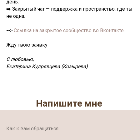
день.
➡️ Закрытый чат — поддержка и пространство, где ты
не одна.
-->
Ссылка на закрытое сообщество во Вконтакте.
Жду твою заявку
С любовью,
Екатерина Кудрявцева (Козырева)
Напишите мне