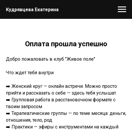
Кудрявцева Екатерина
Оплата прошла успешно
Добро пожаловать в клуб "Живое поле"
Что ждет тебя внутри
➡️ Женский круг — онлайн встречи. Можно просто
прийти и рассказать о себе — здесь тебя услышат.
➡️ Групповая работа в расстановочном формате с
твоим запросом
➡️ Терапевтические группы — по теме месяца: деньги,
отношения, тело, род.
➡️ Практики — эфиры с инструментами на каждый