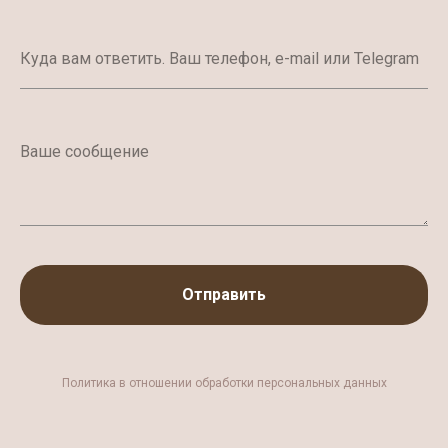
Отправить
Политика в отношении обработки персональных данных